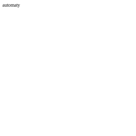
automaty