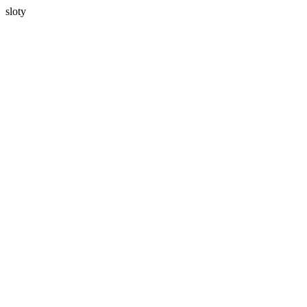
sloty