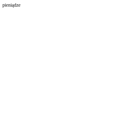
pieniądze