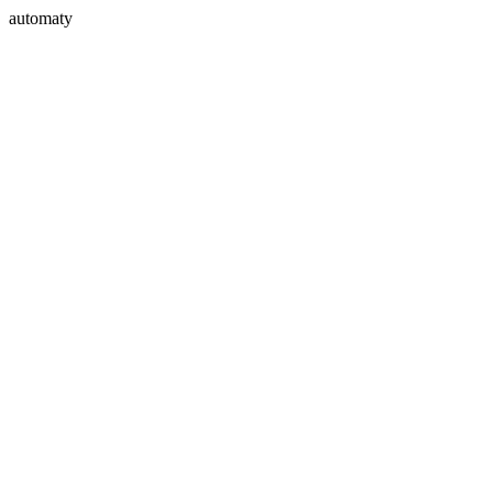
automaty